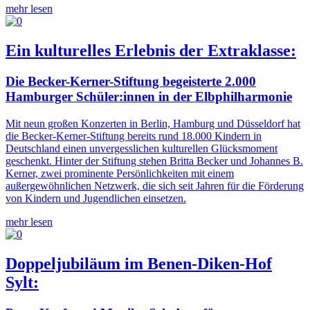
mehr lesen
Ein kulturelles Erlebnis der Extraklasse:
Die Becker-Kerner-Stiftung begeisterte 2.000
Hamburger Schüler:innen in der Elbphilharmonie
Mit neun großen Konzerten in Berlin, Hamburg und Düsseldorf hat
die Becker-Kerner-Stiftung bereits rund 18.000 Kindern in
Deutschland einen unvergesslichen kulturellen Glücksmoment
geschenkt. Hinter der Stiftung stehen Britta Becker und Johannes B.
Kerner, zwei prominente Persönlichkeiten mit einem
außergewöhnlichen Netzwerk, die sich seit Jahren für die Förderung
von Kindern und Jugendlichen einsetzen.
mehr lesen
Doppeljubiläum im Benen-Diken-Hof
Sylt: