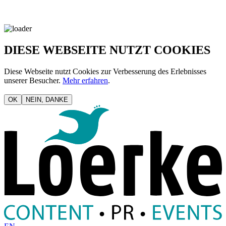
DIESE WEBSEITE NUTZT COOKIES
Diese Webseite nutzt Cookies zur Verbesserung des Erlebnisses
unserer Besucher.
Mehr erfahren
.
OK
NEIN, DANKE