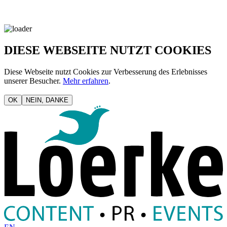
DIESE WEBSEITE NUTZT COOKIES
Diese Webseite nutzt Cookies zur Verbesserung des Erlebnisses
unserer Besucher.
Mehr erfahren
.
OK
NEIN, DANKE