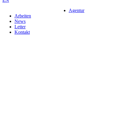
EN
Agentur
Arbeiten
News
Letter
Kontakt