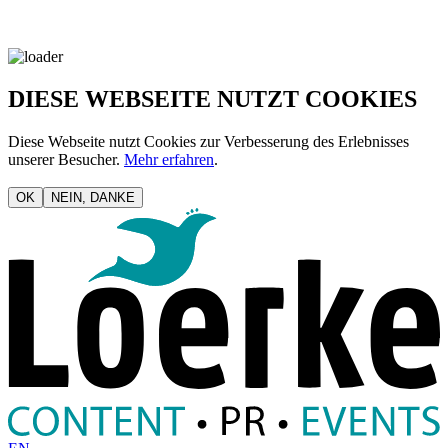
DIESE WEBSEITE NUTZT COOKIES
Diese Webseite nutzt Cookies zur Verbesserung des Erlebnisses
unserer Besucher.
Mehr erfahren
.
OK
NEIN, DANKE