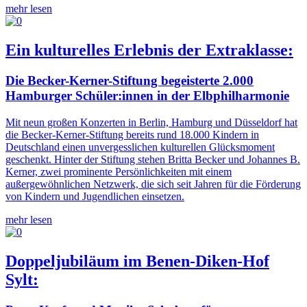
mehr lesen
Ein kulturelles Erlebnis der Extraklasse:
Die Becker-Kerner-Stiftung begeisterte 2.000
Hamburger Schüler:innen in der Elbphilharmonie
Mit neun großen Konzerten in Berlin, Hamburg und Düsseldorf hat
die Becker-Kerner-Stiftung bereits rund 18.000 Kindern in
Deutschland einen unvergesslichen kulturellen Glücksmoment
geschenkt. Hinter der Stiftung stehen Britta Becker und Johannes B.
Kerner, zwei prominente Persönlichkeiten mit einem
außergewöhnlichen Netzwerk, die sich seit Jahren für die Förderung
von Kindern und Jugendlichen einsetzen.
mehr lesen
Doppeljubiläum im Benen-Diken-Hof
Sylt: