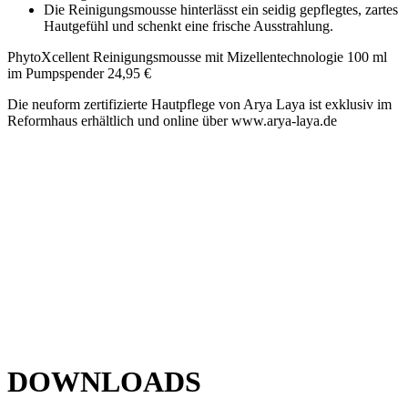
Die Reinigungsmousse hinterlässt ein seidig gepflegtes, zartes
Hautgefühl und schenkt eine frische Ausstrahlung.
PhytoXcellent Reinigungsmousse mit Mizellentechnologie 100 ml
im Pumpspender 24,95 €
Die neuform zertifizierte Hautpflege von Arya Laya ist exklusiv im
Reformhaus erhältlich und online über www.arya-laya.de
DOWNLOADS