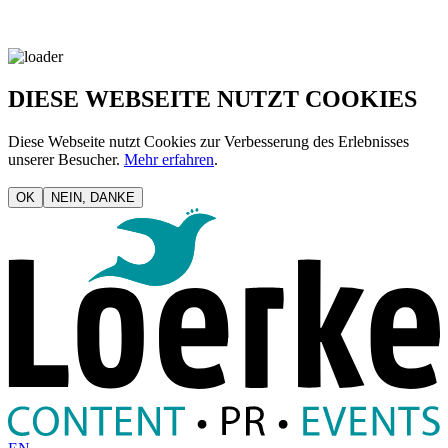
DIESE WEBSEITE NUTZT COOKIES
Diese Webseite nutzt Cookies zur Verbesserung des Erlebnisses
unserer Besucher.
Mehr erfahren
.
OK
NEIN, DANKE