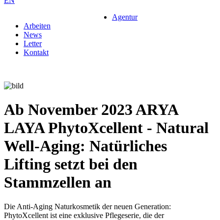
EN
Agentur
Arbeiten
News
Letter
Kontakt
Ab November 2023 ARYA
LAYA PhytoXcellent - Natural
Well-Aging: Natürliches
Lifting setzt bei den
Stammzellen an
Die Anti-Aging Naturkosmetik der neuen Generation:
PhytoXcellent ist eine exklusive Pflegeserie, die der