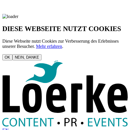
DIESE WEBSEITE NUTZT COOKIES
Diese Webseite nutzt Cookies zur Verbesserung des Erlebnisses
unserer Besucher.
Mehr erfahren
.
OK
NEIN, DANKE