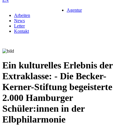
EN
Agentur
Arbeiten
News
Letter
Kontakt
Ein kulturelles Erlebnis der
Extraklasse: - Die Becker-
Kerner-Stiftung begeisterte
2.000 Hamburger
Schüler:innen in der
Elbphilarmonie