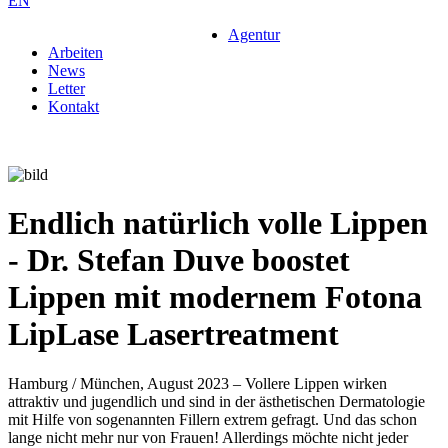
EN
Agentur
Arbeiten
News
Letter
Kontakt
Endlich natürlich volle Lippen
- Dr. Stefan Duve boostet
Lippen mit modernem Fotona
LipLase Lasertreatment
Hamburg / München, August 2023 – Vollere Lippen wirken
attraktiv und jugendlich und sind in der ästhetischen Dermatologie
mit Hilfe von sogenannten Fillern extrem gefragt. Und das schon
lange nicht mehr nur von Frauen! Allerdings möchte nicht jeder