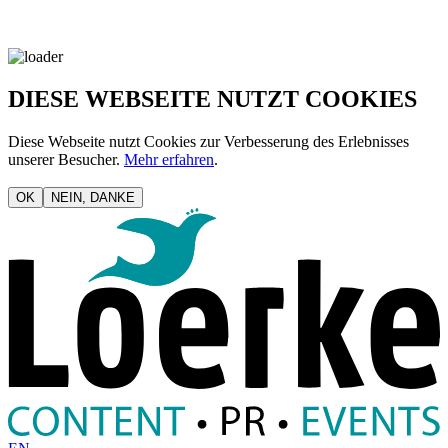
DIESE WEBSEITE NUTZT COOKIES
Diese Webseite nutzt Cookies zur Verbesserung des Erlebnisses
unserer Besucher.
Mehr erfahren
.
OK
NEIN, DANKE