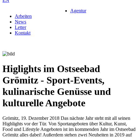
EN
Agentur
Arbeiten
News
Letter
Kontakt
Higlights im Ostseebad
Grömitz - Sport-Events,
kulinarische Genüsse und
kulturelle Angebote
Grömitz, 19. Dezember 2018 Das nächste Jahr steht mit all seinen
Highlights vor der Tür. Von Sportangeboten über Kultur, Kunst,
Food und Lifestyle Angeboten ist im kommenden Jahr im Ostseebad
Grömitz alles dabei! Außerdem stehen zwei Neuheiten in 2019 auf