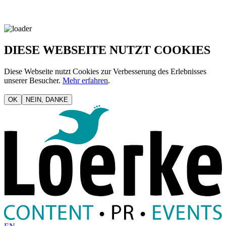
DIESE WEBSEITE NUTZT COOKIES
Diese Webseite nutzt Cookies zur Verbesserung des Erlebnisses
unserer Besucher.
Mehr erfahren
.
OK
NEIN, DANKE