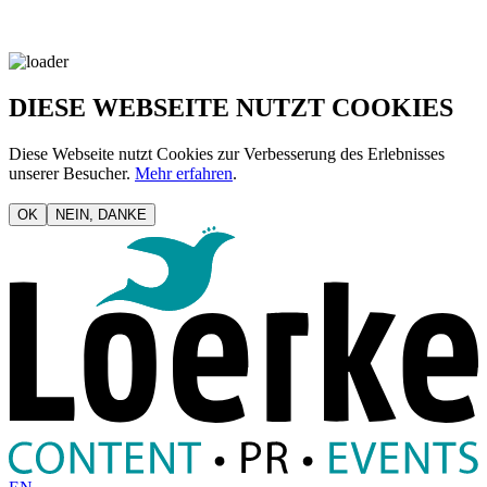
DIESE WEBSEITE NUTZT COOKIES
Diese Webseite nutzt Cookies zur Verbesserung des Erlebnisses
unserer Besucher.
Mehr erfahren
.
OK
NEIN, DANKE