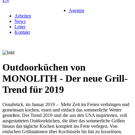
EN
Agentur
Arbeiten
News
Letter
Kontakt
Outdoorküchen von
MONOLITH - Der neue Grill-
Trend für 2019
Osnabrück, im Januar 2019 – Mehr Zeit im Freien verbringen und
gemeinsam kochen, essen und einfach das sommerliche Wetter
genießen. Der Trend 2019 sind die aus den USA inspirierten, voll
ausgestatteten Outdoorküchen, die über das sommerliche Grillen
hinaus das tägliche Kochen komplett ins Freie verlegen. Von
einfachen Grillstationen über Kochinseln bis hin zu luxuriösen,