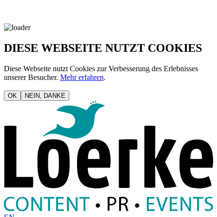
DIESE WEBSEITE NUTZT COOKIES
Diese Webseite nutzt Cookies zur Verbesserung des Erlebnisses
unserer Besucher.
Mehr erfahren
.
OK
NEIN, DANKE