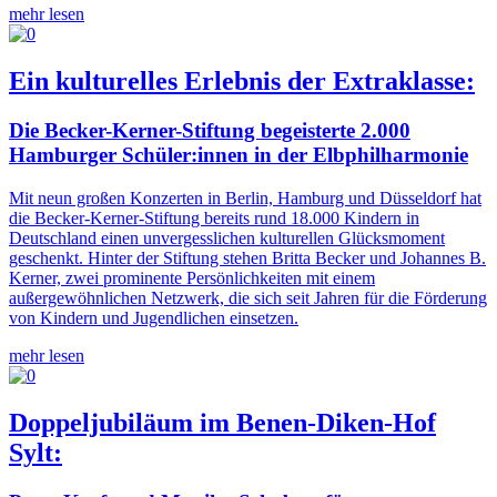
mehr lesen
Ein kulturelles Erlebnis der Extraklasse:
Die Becker-Kerner-Stiftung begeisterte 2.000
Hamburger Schüler:innen in der Elbphilharmonie
Mit neun großen Konzerten in Berlin, Hamburg und Düsseldorf hat
die Becker-Kerner-Stiftung bereits rund 18.000 Kindern in
Deutschland einen unvergesslichen kulturellen Glücksmoment
geschenkt. Hinter der Stiftung stehen Britta Becker und Johannes B.
Kerner, zwei prominente Persönlichkeiten mit einem
außergewöhnlichen Netzwerk, die sich seit Jahren für die Förderung
von Kindern und Jugendlichen einsetzen.
mehr lesen
Doppeljubiläum im Benen-Diken-Hof
Sylt: