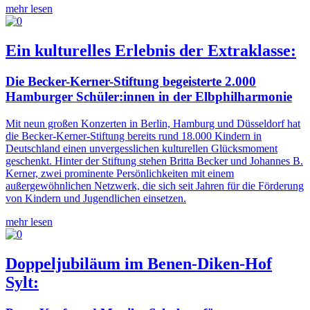
mehr lesen
Ein kulturelles Erlebnis der Extraklasse:
Die Becker-Kerner-Stiftung begeisterte 2.000
Hamburger Schüler:innen in der Elbphilharmonie
Mit neun großen Konzerten in Berlin, Hamburg und Düsseldorf hat
die Becker-Kerner-Stiftung bereits rund 18.000 Kindern in
Deutschland einen unvergesslichen kulturellen Glücksmoment
geschenkt. Hinter der Stiftung stehen Britta Becker und Johannes B.
Kerner, zwei prominente Persönlichkeiten mit einem
außergewöhnlichen Netzwerk, die sich seit Jahren für die Förderung
von Kindern und Jugendlichen einsetzen.
mehr lesen
Doppeljubiläum im Benen-Diken-Hof
Sylt: