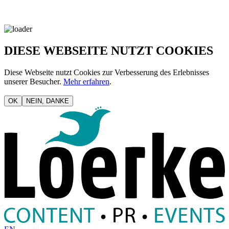
DIESE WEBSEITE NUTZT COOKIES
Diese Webseite nutzt Cookies zur Verbesserung des Erlebnisses
unserer Besucher.
Mehr erfahren
.
OK
NEIN, DANKE