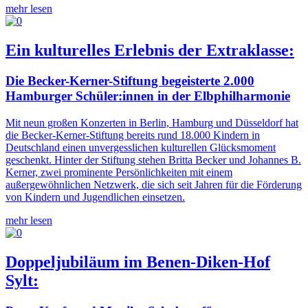
mehr lesen
Ein kulturelles Erlebnis der Extraklasse:
Die Becker-Kerner-Stiftung begeisterte 2.000
Hamburger Schüler:innen in der Elbphilharmonie
Mit neun großen Konzerten in Berlin, Hamburg und Düsseldorf hat
die Becker-Kerner-Stiftung bereits rund 18.000 Kindern in
Deutschland einen unvergesslichen kulturellen Glücksmoment
geschenkt. Hinter der Stiftung stehen Britta Becker und Johannes B.
Kerner, zwei prominente Persönlichkeiten mit einem
außergewöhnlichen Netzwerk, die sich seit Jahren für die Förderung
von Kindern und Jugendlichen einsetzen.
mehr lesen
Doppeljubiläum im Benen-Diken-Hof
Sylt: