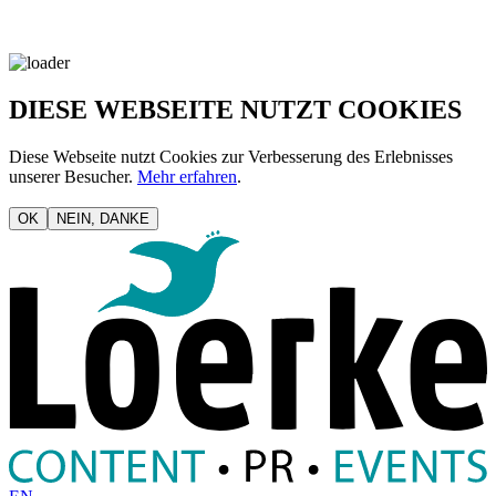
DIESE WEBSEITE NUTZT COOKIES
Diese Webseite nutzt Cookies zur Verbesserung des Erlebnisses
unserer Besucher.
Mehr erfahren
.
OK
NEIN, DANKE