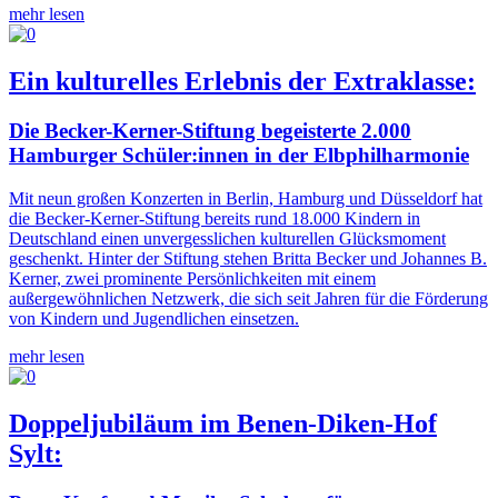
mehr lesen
Ein kulturelles Erlebnis der Extraklasse:
Die Becker-Kerner-Stiftung begeisterte 2.000
Hamburger Schüler:innen in der Elbphilharmonie
Mit neun großen Konzerten in Berlin, Hamburg und Düsseldorf hat
die Becker-Kerner-Stiftung bereits rund 18.000 Kindern in
Deutschland einen unvergesslichen kulturellen Glücksmoment
geschenkt. Hinter der Stiftung stehen Britta Becker und Johannes B.
Kerner, zwei prominente Persönlichkeiten mit einem
außergewöhnlichen Netzwerk, die sich seit Jahren für die Förderung
von Kindern und Jugendlichen einsetzen.
mehr lesen
Doppeljubiläum im Benen-Diken-Hof
Sylt: