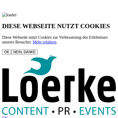
DIESE WEBSEITE NUTZT COOKIES
Diese Webseite nutzt Cookies zur Verbesserung des Erlebnisses
unserer Besucher.
Mehr erfahren
.
OK
NEIN, DANKE