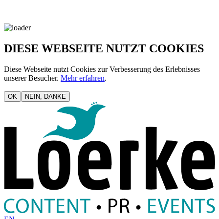
DIESE WEBSEITE NUTZT COOKIES
Diese Webseite nutzt Cookies zur Verbesserung des Erlebnisses
unserer Besucher.
Mehr erfahren
.
OK
NEIN, DANKE