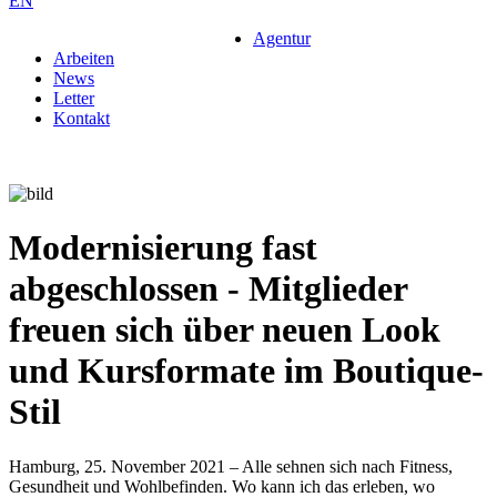
EN
Agentur
Arbeiten
News
Letter
Kontakt
Modernisierung fast
abgeschlossen - Mitglieder
freuen sich über neuen Look
und Kursformate im Boutique-
Stil
Hamburg, 25. November 2021 – Alle sehnen sich nach Fitness,
Gesundheit und Wohlbefinden. Wo kann ich das erleben, wo